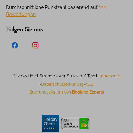
Durchschnittliche Punktzahl basierend auf
239
Bewertungen
Folgen Sie uns
·
© 2026 Hotel Strandplevier Suites auf Texel
Impressum
·
·
Datenschutzerklärung
AGB
Buchungssystem von
Booking Experts