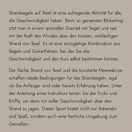
Strandsegeln auf Texel ist eine aufregende Aktivität für alle,
die Geschwindigkeit lieben. Beim so genannten Blokarting
sitzt man in einem speziellen Dreirad mit Segel und rast
mit der Kraft des Windes über den breiten, weitläufigen
Strand von Texel. Es ist eine einzigartige Kombination aus
Segeln und Gokartfahren, bei der Sie die
Geschwindigkeit und den Kurs selbst bestimmen können.
Der flache Strand von Texel und die konstante Meeresbrise
schaffen ideale Bedingungen für das Strandsegeln, egal
ob Sie Anfänger sind oder bereits Erfahrung haben. Unter
der Anleitung eines Instruktors lernen Sie die Tricks und
Kniffe, um dann mit voller Geschwindigkeit über den
Strand zu jagen. Dieser Sport bietet nicht nur Adrenalin
und Spaß, sondern auch eine herrliche Umgebung zum
Genießen.