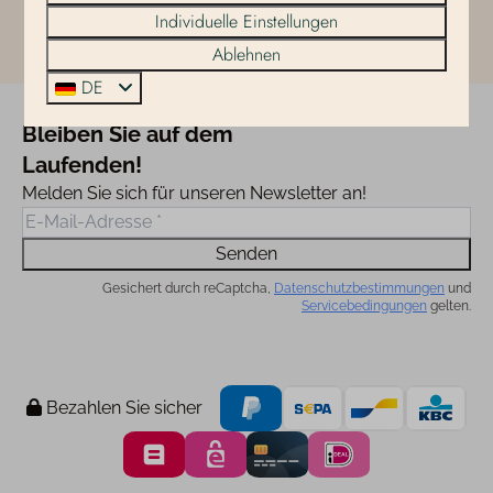
Individuelle Einstellungen
Sehen Sie sich die Suiten an
Ablehnen
DE
Bleiben Sie auf dem
Laufenden!
Melden Sie sich für unseren Newsletter an!
Senden
Gesichert durch reCaptcha,
Datenschutzbestimmungen
und
Servicebedingungen
gelten.
Bezahlen Sie sicher