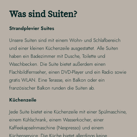
Was sind Suiten?
Strandplevier Suites
Unsere Suiten sind mit einem Wohn- und Schlafbereich
und einer kleinen Küchenzeile ausgestattet. Alle Suiten
haben ein Badezimmer mit Dusche, Toilette und
Waschbecken. Die Suite bietet außerdem einen
Flachbildfernseher, einen DVD-Player und ein Radio sowie
gratis WLAN. Eine Terasse, ein Balkon oder ein
französischer Balkon runden die Suiten ab.
Küchenzeile
Jede Suite bietet eine Küchenzeile mit einer Spülmaschine,
einem Kühlschrank, einem Wasserkocher, einer
Kaffeekapselnmaschine (Nespresso) und einem
Küchenservice. Die Küche bietet allerdings keine