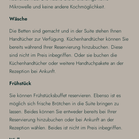
Mikrowelle und keine andere Kochmöglichkeit.
Wäsche
Die Betten sind gemacht und in der Suite stehen Ihnen
Handtücher zur Verfügung. Küchenhandtücher können Sie
bereits während Ihrer Reservierung hinzubuchen. Diese
sind nicht im Preis inbegriffen. Oder sie buchen die
Küchenhandtücher oder weitere Handtuchpakete an der
Rezeption bei Ankunft.
Frühstück
Sie können Frühstücksbuffet reservieren. Ebenso ist es
möglich sich frische Brötchen in die Suite bringen zu
lassen. Beides können Sie entweder bereits bei Ihrer
Reservierung hinzubuchen oder bei Ankunft an der
Rezeption wählen. Beides ist nicht im Preis inbegriffen.