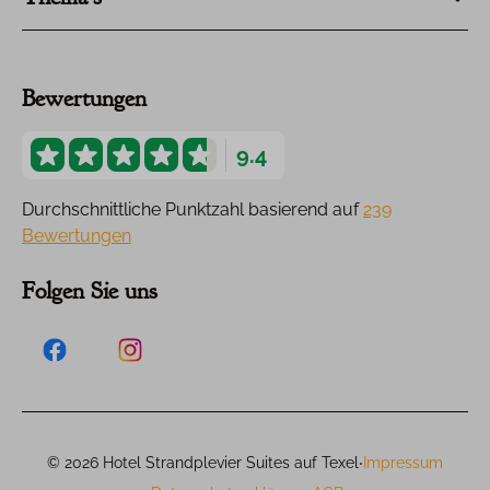
Bewertungen
9.4
Durchschnittliche Punktzahl basierend auf
239
Bewertungen
Folgen Sie uns
·
© 2026 Hotel Strandplevier Suites auf Texel
Impressum