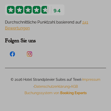
9.4
Durchschnittliche Punktzahl basierend auf
241
Bewertungen
Folgen Sie uns
·
© 2026 Hotel Strandplevier Suites auf Texel
Impressum
·
·
Datenschutzerklärung
AGB
Buchungssystem von
Booking Experts