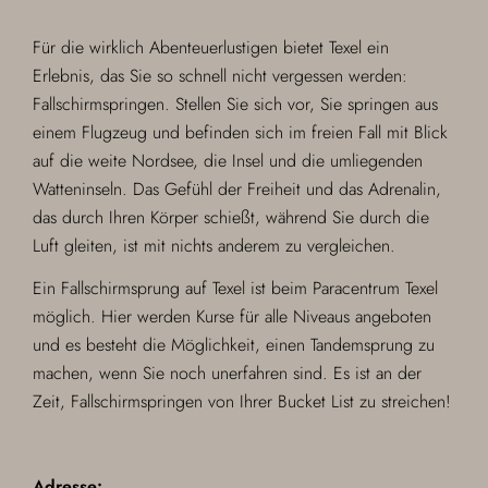
Für die wirklich Abenteuerlustigen bietet Texel ein
Erlebnis, das Sie so schnell nicht vergessen werden:
Fallschirmspringen. Stellen Sie sich vor, Sie springen aus
einem Flugzeug und befinden sich im freien Fall mit Blick
auf die weite Nordsee, die Insel und die umliegenden
Watteninseln. Das Gefühl der Freiheit und das Adrenalin,
das durch Ihren Körper schießt, während Sie durch die
Luft gleiten, ist mit nichts anderem zu vergleichen.
Ein Fallschirmsprung auf Texel ist beim Paracentrum Texel
möglich. Hier werden Kurse für alle Niveaus angeboten
und es besteht die Möglichkeit, einen Tandemsprung zu
machen, wenn Sie noch unerfahren sind. Es ist an der
Zeit, Fallschirmspringen von Ihrer Bucket List zu streichen!
Adresse: