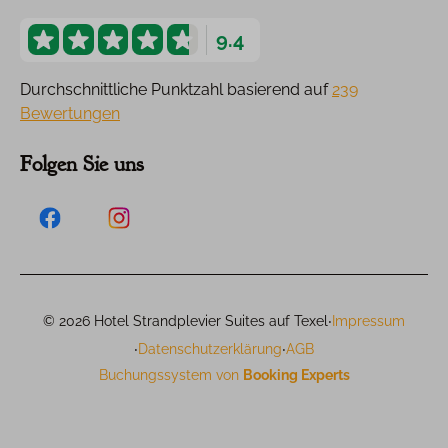
9.4
Durchschnittliche Punktzahl basierend auf
239
Bewertungen
Folgen Sie uns
·
© 2026 Hotel Strandplevier Suites auf Texel
Impressum
·
·
Datenschutzerklärung
AGB
Buchungssystem von
Booking Experts