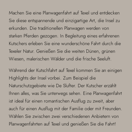
Machen Sie eine Planwagenfahrt auf Texel und entdecken
Sie diese entspannende und einzigartige Art, die Insel zu
erkunden. Die traditionellen Planwagen werden von
starken Pferden gezogen. In Begleitung eines erfahrenen
Kutschers erleben Sie eine wunderschöne Fahrt durch die
Texeler Natur. Genießen Sie die weiten Dünen, grünen
Wiesen, malerischen Wälder und die frische Seeluft.
Während der Kutschfahrt auf Texel kommen Sie an einigen
Highlights der Insel vorbei. Zum Beispiel die
Naturschutzgebiete wie De Slufter. Der Kutscher erzählt
Ihnen alles, was Sie unterwegs sehen. Eine Planwagenfahrt
ist ideal für einen romantischen Ausflug zu zweit, aber
auch für einen Ausflug mit der Familie oder mit Freunden.
Wählen Sie zwischen zwei verschiedenen Anbietern von
Planwagenfahrten auf Texel und genießen Sie die Fahrt!