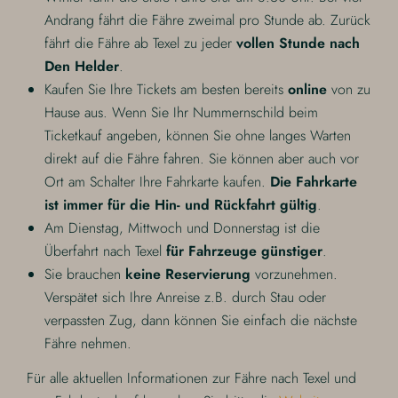
Andrang fährt die Fähre zweimal pro Stunde ab. Zurück
fährt die Fähre ab Texel zu jeder
vollen Stunde nach
Den Helder
.
Kaufen Sie Ihre Tickets am besten bereits
online
von zu
Hause aus. Wenn Sie Ihr Nummernschild beim
Ticketkauf angeben, können Sie ohne langes Warten
direkt auf die Fähre fahren. Sie können aber auch vor
Ort am Schalter Ihre Fahrkarte kaufen.
Die Fahrkarte
ist immer für die Hin- und Rückfahrt gültig
.
Am Dienstag, Mittwoch und Donnerstag ist die
Überfahrt nach Texel
für Fahrzeuge günstiger
.
Sie brauchen
keine Reservierung
vorzunehmen.
Verspätet sich Ihre Anreise z.B. durch Stau oder
verpassten Zug, dann können Sie einfach die nächste
Fähre nehmen.
Für alle aktuellen Informationen zur Fähre nach Texel und