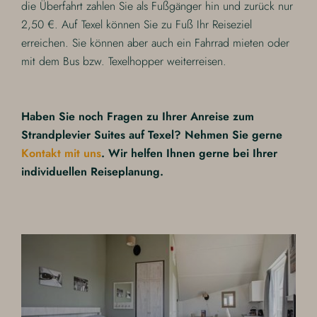
die Überfahrt zahlen Sie als Fußgänger hin und zurück nur
2,50 €. Auf Texel können Sie zu Fuß Ihr Reiseziel
erreichen. Sie können aber auch ein Fahrrad mieten oder
mit dem Bus bzw. Texelhopper weiterreisen.
Haben Sie noch Fragen zu Ihrer Anreise zum
Strandplevier Suites auf Texel? Nehmen Sie gerne
Kontakt mit uns
. Wir helfen Ihnen gerne bei Ihrer
individuellen Reiseplanung.