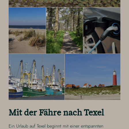
Mit der Fähre nach Texel
Ein Urlaub auf Texel beginnt mit einer entspannten