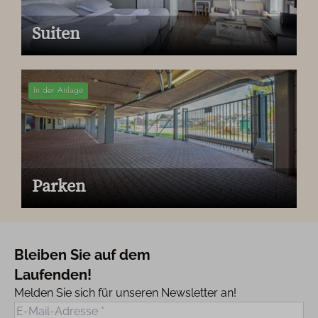
Suiten
In der Anlage
Parken
Bleiben Sie auf dem
Laufenden!
Melden Sie sich für unseren Newsletter an!