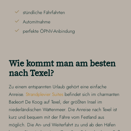
stündliche Fährfahrten
Automitnahme
perfekte ÖPNV-Anbindung
Wie kommt man am besten
nach Texel?
Zu einem entspannten Urlaub gehört eine einfache
Anreise.
Strandplevier Suites
befindet sich im charmanten
Badeort De Koog auf Texel, der größten Insel im
niederländischen Wattenmeer. Die Anreise nach Texel ist
kurz und bequem mit der Fähre vom Festland aus
möglich. Die An- und Weiterfahrt zu und ab den Häfen