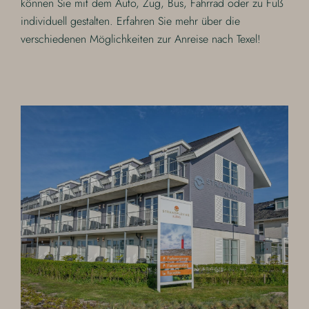
können Sie mit dem Auto, Zug, Bus, Fahrrad oder zu Fuß
individuell gestalten. Erfahren Sie mehr über die
verschiedenen Möglichkeiten zur Anreise nach Texel!