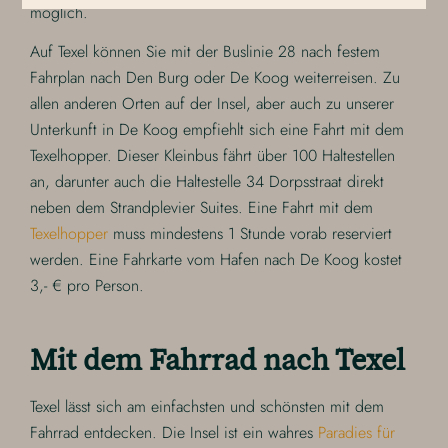
möglich.
Auf Texel können Sie mit der Buslinie 28 nach festem
Fahrplan nach Den Burg oder De Koog weiterreisen. Zu
allen anderen Orten auf der Insel, aber auch zu unserer
Unterkunft in De Koog empfiehlt sich eine Fahrt mit dem
Texelhopper. Dieser Kleinbus fährt über 100 Haltestellen
an, darunter auch die Haltestelle 34 Dorpsstraat direkt
neben dem Strandplevier Suites. Eine Fahrt mit dem
Texelhopper
muss mindestens 1 Stunde vorab reserviert
werden. Eine Fahrkarte vom Hafen nach De Koog kostet
3,- € pro Person.
Mit dem Fahrrad nach Texel
Texel lässt sich am einfachsten und schönsten mit dem
Fahrrad entdecken. Die Insel ist ein wahres
Paradies für