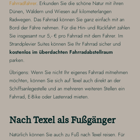
Fahrradfahrer
. Erkunden Sie die schöne Natur mit ihren
Dünen, Wäldern und Wiesen auf kilometerlangen
Radwegen. Das Fahrrad können Sie ganz einfach mit an
Bord der Fähre nehmen. Für die Hin- und Rückfahrt zahlen
Sie insgesamt nur 5,- € pro Fahrrad mit dem Fahrer. Im
Strandplevier Suites können Sie Ihr Fahrrad sicher und
kostenlos im überdachten Fahrradabstellraum
parken.
Übrigens: Wenn Sie nicht Ihr eigenes Fahrrad mitnehmen
möchten, können Sie sich auf Texel auch direkt an der
Schiffsanlegestelle und an mehreren weiteren Stellen ein
Fahrrad, E-Bike oder Lastenrad mieten.
Nach Texel als Fußgänger
Natürlich können Sie auch zu Fuß nach Texel reisen. Für