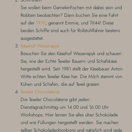
Sie wollen beim Garnelenfischen mit dabei sein und
Robben beobachten? Dann buchen Sie eine Fahrt
auf der
TX10
, genannt Emmie, und TX44! Diese
beiden Schiffe sind auch für Rollstuhlfahrer bestens
ausgestattet.
Käsehof Wezenspyk
Besuchen Sie den Käsehof Wezenspyk und schauen
Sie, wie der Echte Texeler Bauern- und Schafskäse
hergestellt wird. Seit 1981 stellt der Käsebauer Anton
Witte echten Texeler Käse her. Die Milch stammt von
Kühen und Schafen, die auf Texel grasen.
Texeler Chocolaterie
Die Texeler Chocolaterie gibt jeden
Dienstagnachmittag um 14.00 und 16.00 Uhr
Workshops. Hier lernen Sie alles über Schokolade
und wie Füllungen hergestellt werden. Sie machen
selber Schokoladenbonbons und natürlich wird jede