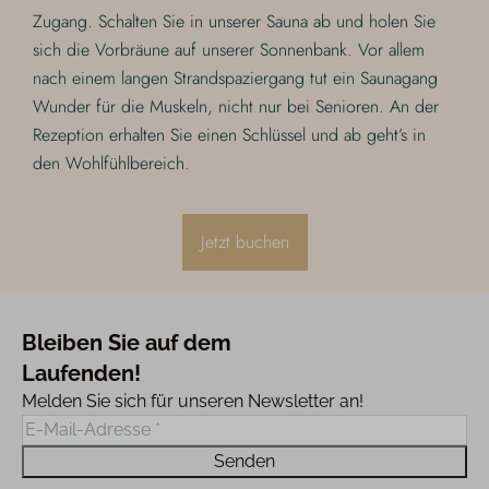
Zugang. Schalten Sie in unserer Sauna ab und holen Sie
sich die Vorbräune auf unserer Sonnenbank. Vor allem
nach einem langen Strandspaziergang tut ein Saunagang
Wunder für die Muskeln, nicht nur bei Senioren. An der
Rezeption erhalten Sie einen Schlüssel und ab geht’s in
den Wohlfühlbereich.
Jetzt buchen
Bleiben Sie auf dem
Laufenden!
Melden Sie sich für unseren Newsletter an!
Senden