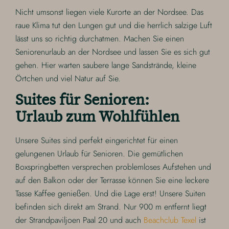
Nicht umsonst liegen viele Kurorte an der Nordsee. Das
raue Klima tut den Lungen gut und die herrlich salzige Luft
lässt uns so richtig durchatmen. Machen Sie einen
Seniorenurlaub an der Nordsee und lassen Sie es sich gut
gehen. Hier warten saubere lange Sandstrände, kleine
Örtchen und viel Natur auf Sie.
Suites für Senioren:
Urlaub zum Wohlfühlen
Unsere Suites sind perfekt eingerichtet für einen
gelungenen Urlaub für Senioren. Die gemütlichen
Boxspringbetten versprechen problemloses Aufstehen und
auf den Balkon oder der Terrasse können Sie eine leckere
Tasse Kaffee genießen. Und die Lage erst! Unsere Suiten
befinden sich direkt am Strand. Nur 900 m entfernt liegt
der Strandpaviljoen Paal 20 und auch
Beachclub Texel
ist