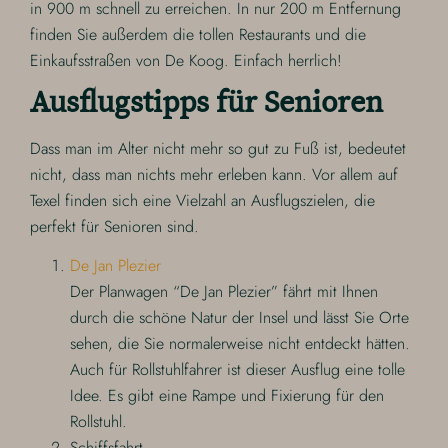
in 900 m schnell zu erreichen. In nur 200 m Entfernung
finden Sie außerdem die tollen Restaurants und die
Einkaufsstraßen von De Koog. Einfach herrlich!
Ausflugstipps für Senioren
Dass man im Alter nicht mehr so gut zu Fuß ist, bedeutet
nicht, dass man nichts mehr erleben kann. Vor allem auf
Texel finden sich eine Vielzahl an Ausflugszielen, die
perfekt für Senioren sind.
De Jan Plezier
Der Planwagen “De Jan Plezier” fährt mit Ihnen
durch die schöne Natur der Insel und lässt Sie Orte
sehen, die Sie normalerweise nicht entdeckt hätten.
Auch für Rollstuhlfahrer ist dieser Ausflug eine tolle
Idee. Es gibt eine Rampe und Fixierung für den
Rollstuhl.
Schiffsfahrt