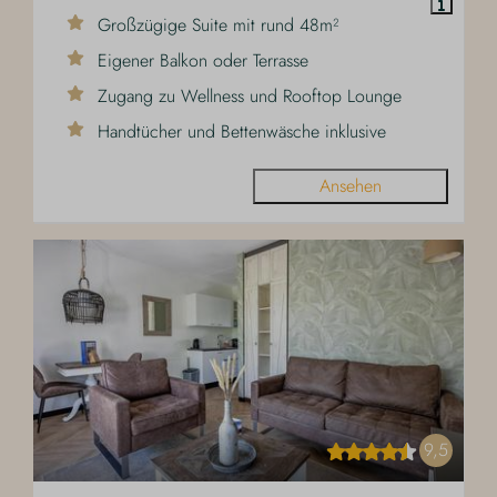
Großzügige Suite mit rund 48m²
Eigener Balkon oder Terrasse
Zugang zu Wellness und Rooftop Lounge
Handtücher und Bettenwäsche inklusive
Ansehen
9,5