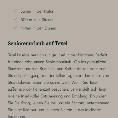
Suiten in der Natur
500 m zum Strand
mitten in den Dünen
Seniorenurlaub auf Texel
Texel ist eine herrlich ruhige Insel in der Nordsee. Perfekt
für einen erholsamen Seniorenurlaub! Ob ins gemütliche
Stadtzentrum zum Bummeln und Kaffee trinken oder zum
Strandspaziergang, mit der tollen Lage von den Suites von
Strandplevier haben Sie es nie weit. Wenn Sie Texel
außerhalb der Ferienzeit besuchen, verwandelt sich Texel
in eine Insel voller Entspannung und Erholung. Erkunden
Sie De Koog, leihen Sie bei uns ein Fahrrad, unternehmen
Sie eine Radtour und tauchen Sie ein in das idyllische
Inselleben.