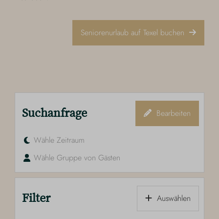
Seniorenurlaub auf Texel buchen
Suchanfrage
Bearbeiten
Wähle Zeitraum
Wähle Gruppe von Gästen
Filter
Auswählen