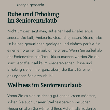
Menge genascht.
Ruhe und Erholung
im Seniorenurlaub
Nicht umsonst sagt man, auf einer Insel ist alles etwas
anders. Die Luft, Ambiente, Geschäfte, Essen, Strand, alles
ist kleiner, gemütlicher, gediegen und einfach perfekt für
einen erholsamen Urlaub ohne Stress. Wenn Sie außerhalb
der Ferienzeiten auf Texel Urlaub machen werden Sie die
sonst lebhafte Insel kaum wiedererkennen. Ruhe und
Erholung stehen hier ganz oben, die Basis für einen
gelungenen Seniorenurlaub!
Wellness im Seniorenurlaub
Wenn Sie es sich so richtig gut gehen lassen möchten,
sollten Sie auch unseren Wellnessbereich besuchen.
Hierzu erhalten Sie während Ihres Aufenthalts kostenlos