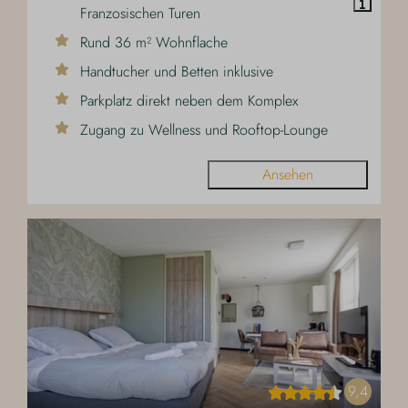
Franzosischen Turen
Rund 36 m² Wohnflache
Handtucher und Betten inklusive
Parkplatz direkt neben dem Komplex
Zugang zu Wellness und Rooftop-Lounge
Ansehen
9,4